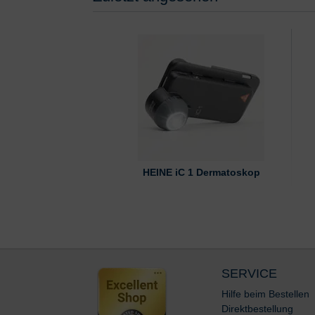
HEINE iC 1 Dermatoskop
SERVICE
Hilfe beim Bestellen
Direktbestellung