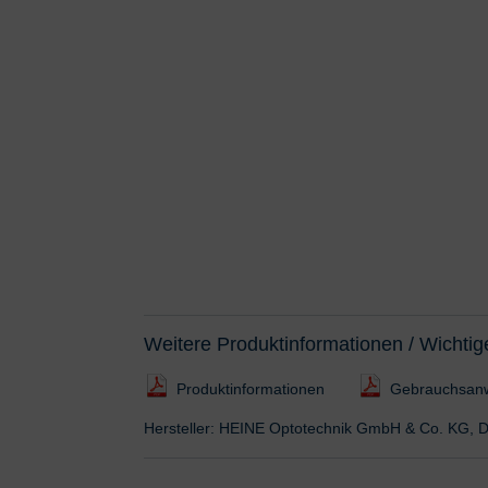
Weitere Produktinformationen / Wichtig
Produktinformationen
Gebrauchsan
Hersteller: HEINE Optotechnik GmbH & Co. KG, D