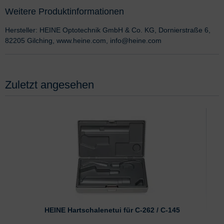
Weitere Produktinformationen
Hersteller: HEINE Optotechnik GmbH & Co. KG, Dornierstraße 6,
82205 Gilching, www.heine.com, info@heine.com
Zuletzt angesehen
HEINE Hartschalenetui für C-262 / C-145