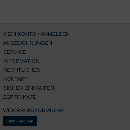
MEIN KONTO / ANMELDEN
AUSZEICHNUNGEN
SERVICE
INFORMATION
RECHTLICHES
KONTAKT
SICHER EINKAUFEN
ZERTIFIKATE
WIDERRUFSFORMULAR
Jetzt kündigen