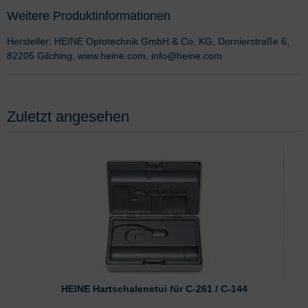
Weitere Produktinformationen
Hersteller: HEINE Optotechnik GmbH & Co. KG, Dornierstraße 6,
82205 Gilching, www.heine.com, info@heine.com
Zuletzt angesehen
HEINE Hartschalenetui für C-261 / C-144