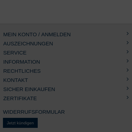
MEIN KONTO / ANMELDEN
AUSZEICHNUNGEN
SERVICE
INFORMATION
RECHTLICHES
KONTAKT
SICHER EINKAUFEN
ZERTIFIKATE
WIDERRUFSFORMULAR
Jetzt kündigen