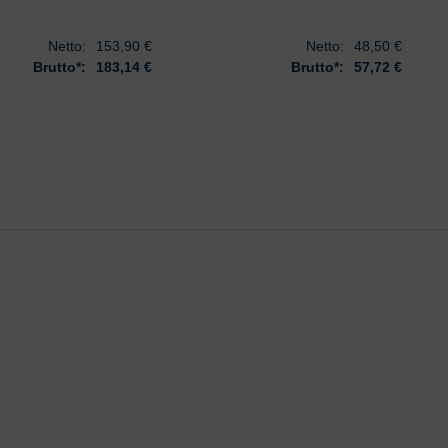
Netto:
153,90
€
Netto:
48,50
€
Brutto*:
183,14 €
Brutto*:
57,72 €