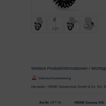
Weitere Produktinformationen / Wichtig
Gebrauchsanweisung
Hersteller: HEINE Optotechnik GmbH & Co. KG, D
Art.Nr.
OPT M-
HEINE Gamma XXL