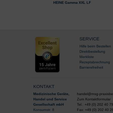
HEINE Gamma XXL LF
SERVICE
Hilfe beim Bestellen
Direktbestellung
Merkliste
Rezeptabrechnung
Barrierefreiheit
KONTAKT
Medizinische Geräte,
handel@msg-praxisbe
Handel und Service
Zum Kontaktformular
Gesellschaft mbH
Tel.: +49 (0) 202 40 7
Konsumstr. 8
Fax: +49 (0) 202 40 2