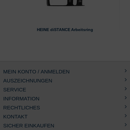
HEINE diSTANCE Arbeitsring
MEIN KONTO / ANMELDEN
AUSZEICHNUNGEN
SERVICE
INFORMATION
RECHTLICHES
KONTAKT
SICHER EINKAUFEN