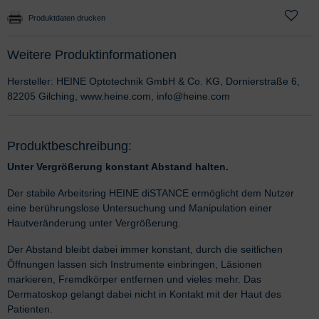
Produktdaten drucken
Weitere Produktinformationen
Hersteller: HEINE Optotechnik GmbH & Co. KG, Dornierstraße 6,
82205 Gilching, www.heine.com, info@heine.com
Produktbeschreibung:
Unter Vergrößerung konstant Abstand halten.
Der stabile Arbeitsring HEINE diSTANCE ermöglicht dem Nutzer
eine berührungslose Untersuchung und Manipulation einer
Hautveränderung unter Vergrößerung.
Der Abstand bleibt dabei immer konstant, durch die seitlichen
Öffnungen lassen sich Instrumente einbringen, Läsionen
markieren, Fremdkörper entfernen und vieles mehr. Das
Dermatoskop gelangt dabei nicht in Kontakt mit der Haut des
Patienten.