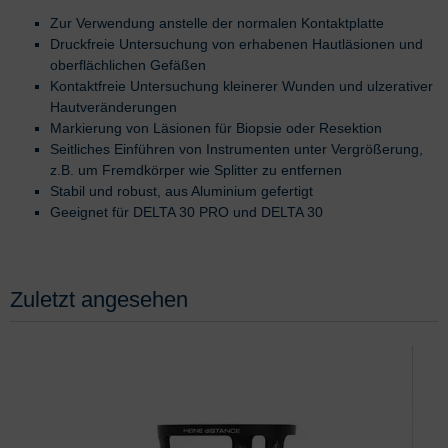
Zur Verwendung anstelle der normalen Kontaktplatte
Druckfreie Untersuchung von erhabenen Hautläsionen und
oberflächlichen Gefäßen
Kontaktfreie Untersuchung kleinerer Wunden und ulzerativer
Hautveränderungen
Markierung von Läsionen für Biopsie oder Resektion
Seitliches Einführen von Instrumenten unter Vergrößerung,
z.B. um Fremdkörper wie Splitter zu entfernen
Stabil und robust, aus Aluminium gefertigt
Geeignet für DELTA 30 PRO und DELTA 30
Zuletzt angesehen