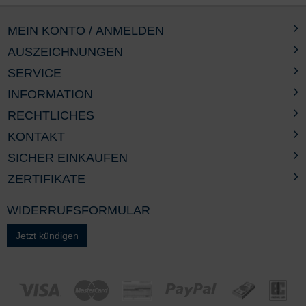
MEIN KONTO / ANMELDEN
AUSZEICHNUNGEN
SERVICE
INFORMATION
RECHTLICHES
KONTAKT
SICHER EINKAUFEN
ZERTIFIKATE
WIDERRUFSFORMULAR
Jetzt kündigen