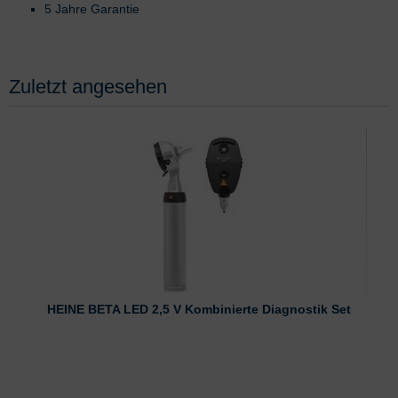
5 Jahre Garantie
Zuletzt angesehen
HEINE BETA LED 2,5 V Kombinierte Diagnostik Set