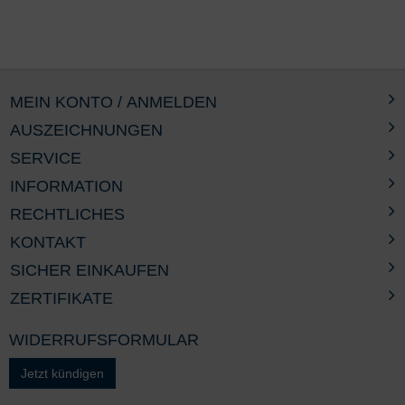
MEIN KONTO / ANMELDEN
AUSZEICHNUNGEN
SERVICE
INFORMATION
RECHTLICHES
KONTAKT
SICHER EINKAUFEN
ZERTIFIKATE
WIDERRUFSFORMULAR
Jetzt kündigen