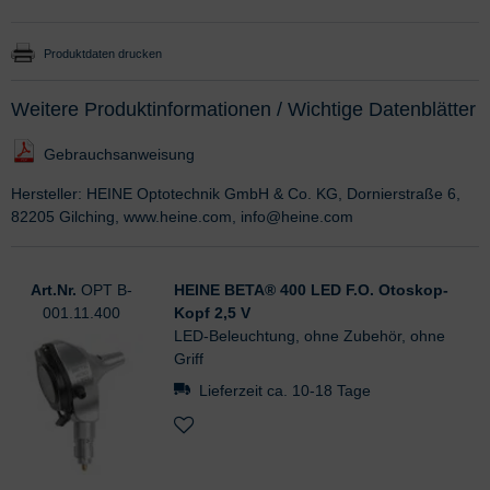
Produktdaten drucken
Weitere Produktinformationen / Wichtige Datenblätter
Gebrauchsanweisung
Hersteller: HEINE Optotechnik GmbH & Co. KG, Dornierstraße 6,
82205 Gilching, www.heine.com, info@heine.com
Art.Nr.
OPT B-
HEINE BETA® 400 LED F.O. Otoskop-
001.11.400
Kopf 2,5 V
LED-Beleuchtung, ohne Zubehör, ohne
Griff
Lieferzeit ca. 10-18 Tage