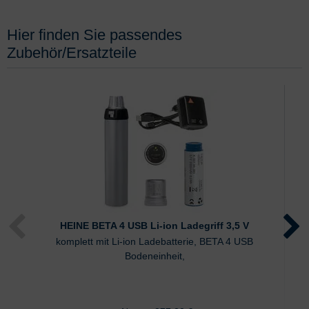
Hier finden Sie passendes
Zubehör/Ersatzteile
HEINE BETA 4 USB Li-ion Ladegriff 3,5 V
komplett mit Li-ion Ladebatterie, BETA 4 USB
Bodeneinheit,