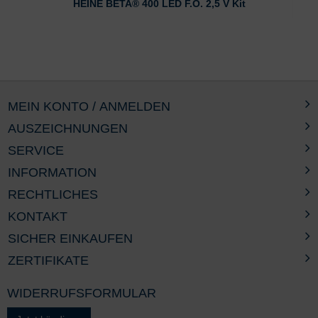
HEINE BETA® 400 LED F.O. 2,5 V Kit
MEIN KONTO / ANMELDEN
AUSZEICHNUNGEN
SERVICE
INFORMATION
RECHTLICHES
KONTAKT
SICHER EINKAUFEN
ZERTIFIKATE
WIDERRUFSFORMULAR