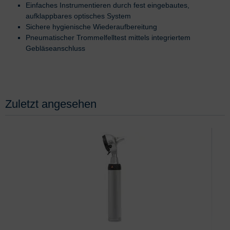
Einfaches Instrumentieren durch fest eingebautes,
aufklappbares optisches System
Sichere hygienische Wiederaufbereitung
Pneumatischer Trommelfelltest mittels integriertem
Gebläseanschluss
Zuletzt angesehen