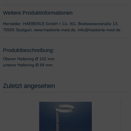
Weitere Produktinformationen
Hersteller: HAEBERLE GmbH + Co. KG, Breitwiesenstraße 13,
70565 Stuttgart, www.haeberle-med.de, info@haeberle-med.de
Produktbeschreibung:
Oberer Haltering Ø 102 mm
unterer Haltering Ø 84 mm
Zuletzt angesehen