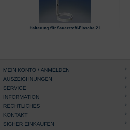
Halterung für Sauerstoff-Flasche 2 l
MEIN KONTO / ANMELDEN
AUSZEICHNUNGEN
SERVICE
INFORMATION
RECHTLICHES
KONTAKT
SICHER EINKAUFEN