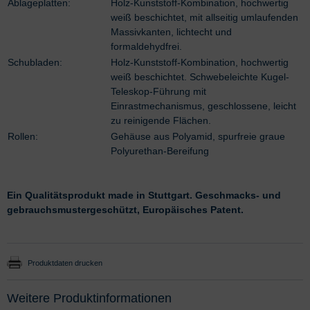
Ablageplatten:
Holz-Kunststoff-Kombination, hochwertig
weiß beschichtet, mit allseitig umlaufenden
Massivkanten, lichtecht und
formaldehydfrei.
Schubladen:
Holz-Kunststoff-Kombination, hochwertig
weiß beschichtet. Schwebeleichte Kugel-
Teleskop-Führung mit
Einrastmechanismus, geschlossene, leicht
zu reinigende Flächen.
Rollen:
Gehäuse aus Polyamid, spurfreie graue
Polyurethan-Bereifung
Ein Qualitätsprodukt made in Stuttgart. Geschmacks- und
gebrauchsmustergeschützt, Europäisches Patent.
Produktdaten drucken
Weitere Produktinformationen