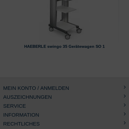
HAEBERLE swingo 35 Gerätewagen SO 1
MEIN KONTO / ANMELDEN
AUSZEICHNUNGEN
SERVICE
INFORMATION
RECHTLICHES