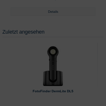
Details
Zuletzt angesehen
FotoFinder DermLite DL5