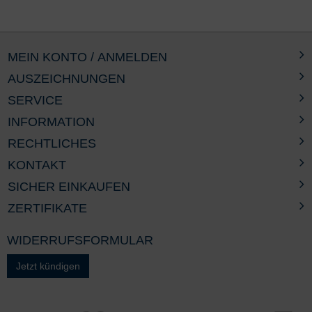
MEIN KONTO / ANMELDEN
AUSZEICHNUNGEN
SERVICE
INFORMATION
RECHTLICHES
KONTAKT
SICHER EINKAUFEN
ZERTIFIKATE
WIDERRUFSFORMULAR
Jetzt kündigen