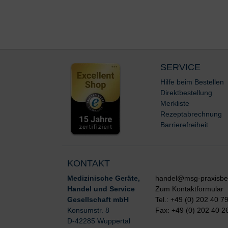
SERVICE
Hilfe beim Bestellen
Direktbestellung
Merkliste
Rezeptabrechnung
Barrierefreiheit
KONTAKT
Medizinische Geräte,
handel@msg-praxisbe
Handel und Service
Zum Kontaktformular
Gesellschaft mbH
Tel.: +49 (0) 202 40 7
Konsumstr. 8
Fax: +49 (0) 202 40 2
D-42285 Wuppertal