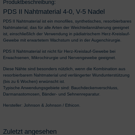
Produktbeschreibung:
PDS II Nahtmaterial 4-0, V-5 Nadel
PDS II Nahtmaterial ist ein monofiles, synthetisches, resorbierbares
Nahtmaterial, das für alle Arten der Weichteilannäherung geeignet
ist, einschließlich der Verwendung in pädiatrischem Herz-Kreislauf-
Gewebe mit erwartetem Wachstum und in der Augenchirurgie.
PDS II Nahtmaterial ist nicht für Herz-Kreislauf-Gewebe bei
Erwachsenen, Mikrochirurgie und Nervengewebe geeignet.
Diese Nähte sind besonders nützlich, wenn die Kombination aus
resorbierbarem Nahtmaterial und verlängerter Wundunterstützung
(bis zu 6 Wochen) erwünscht ist.
Typische Anwendungsgebiete sind: Bauchdeckenverschluss,
Darmanastomosen, Bänder- und Sehnenreparatur.
Hersteller: Johnson & Johnson / Ethicon.
Zuletzt angesehen