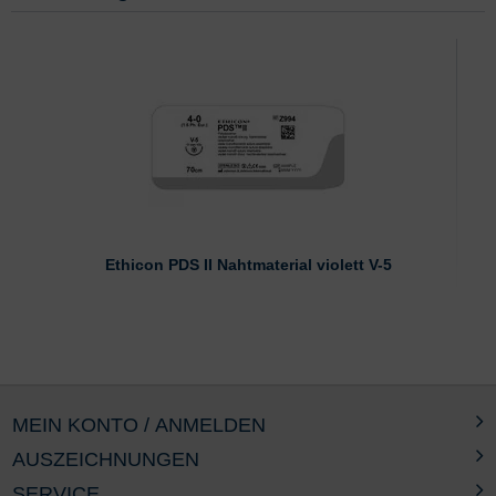
Ethicon PDS II Nahtmaterial violett V-5
MEIN KONTO / ANMELDEN
AUSZEICHNUNGEN
SERVICE