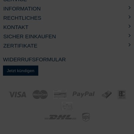
INFORMATION
RECHTLICHES
KONTAKT
SICHER EINKAUFEN
ZERTIFIKATE
WIDERRUFSFORMULAR
Jetzt kündigen