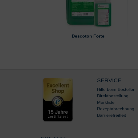
Descoton Forte
SERVICE
Hilfe beim Bestellen
Direktbestellung
Merkliste
Rezeptabrechnung
Barrierefreiheit