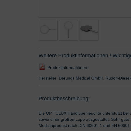
Weitere Produktinformationen / Wichtig
Produktinformationen
Hersteller: Derungs Medical GmbH, Rudolf-Diese
Produktbeschreibung:
Die OPTICLUX Handlupenleuchte unterstützt bei an
sowie einer großen Lupe ausgestattet. Sehr gute
Medizinprodukt nach DIN 60601-1 und EN 60601-2