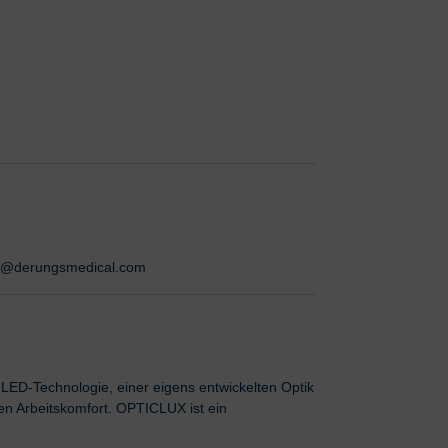
nfo@derungsmedical.com
LED-Technologie, einer eigens entwickelten Optik
en Arbeitskomfort. OPTICLUX ist ein