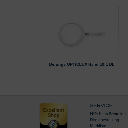
Derungs OPTICLUX Hand 10-1 DL
SERVICE
Hilfe beim Bestellen
Direktbestellung
Merkliste