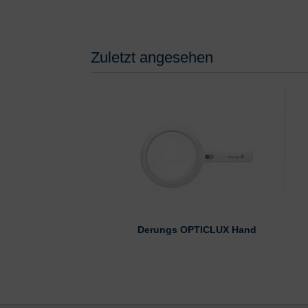
Zuletzt angesehen
Derungs OPTICLUX Hand