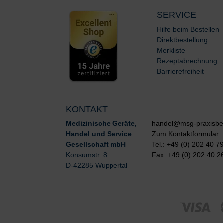
SERVICE
Hilfe beim Bestellen
Direktbestellung
Merkliste
Rezeptabrechnung
Barrierefreiheit
KONTAKT
Medizinische Geräte,
handel@msg-praxisbe
Handel und Service
Zum Kontaktformular
Gesellschaft mbH
Tel.: +49 (0) 202 40 7
Konsumstr. 8
Fax: +49 (0) 202 40 2
D-42285 Wuppertal