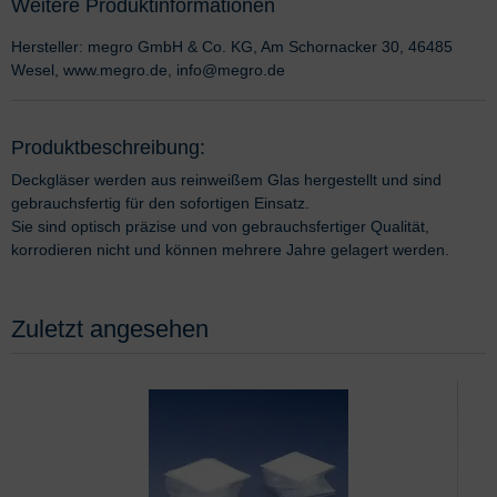
Weitere Produktinformationen
Hersteller: megro GmbH & Co. KG, Am Schornacker 30, 46485
Wesel, www.megro.de, info@megro.de
Produktbeschreibung:
Deckgläser werden aus reinweißem Glas hergestellt und sind
gebrauchsfertig für den sofortigen Einsatz.
Sie sind optisch präzise und von gebrauchsfertiger Qualität,
korrodieren nicht und können mehrere Jahre gelagert werden.
Zuletzt angesehen