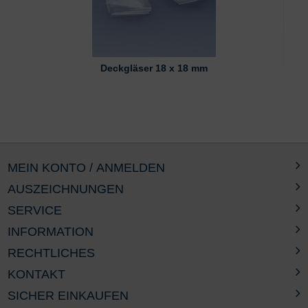
Deckgläser 18 x 18 mm
MEIN KONTO / ANMELDEN
AUSZEICHNUNGEN
SERVICE
INFORMATION
RECHTLICHES
KONTAKT
SICHER EINKAUFEN