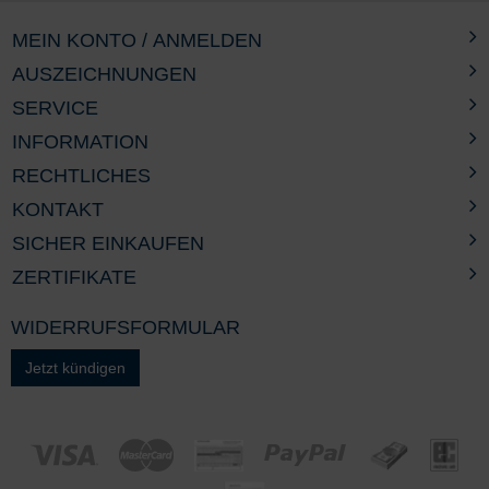
MEIN KONTO / ANMELDEN
AUSZEICHNUNGEN
SERVICE
INFORMATION
RECHTLICHES
KONTAKT
SICHER EINKAUFEN
ZERTIFIKATE
WIDERRUFSFORMULAR
Jetzt kündigen