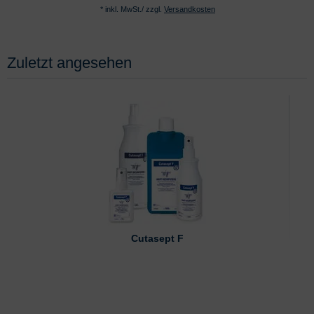
* inkl. MwSt./ zzgl.
Versandkosten
Zuletzt angesehen
Cutasept F