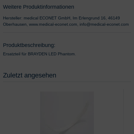
Weitere Produktinformationen
Hersteller: medical ECONET GmbH, Im Erlengrund 16, 46149
Oberhausen, www.medical-econet.com, info@medical-econet.com
Produktbeschreibung:
Ersatzteil für BRAYDEN LED Phantom.
Zuletzt angesehen