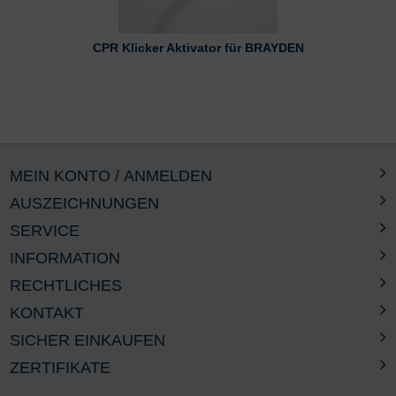
CPR Klicker Aktivator für BRAYDEN
MEIN KONTO / ANMELDEN
AUSZEICHNUNGEN
SERVICE
INFORMATION
RECHTLICHES
KONTAKT
SICHER EINKAUFEN
ZERTIFIKATE