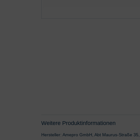
Weitere Produktinformationen
Hersteller: Amepro GmbH, Abt Maurus-Straße 35,