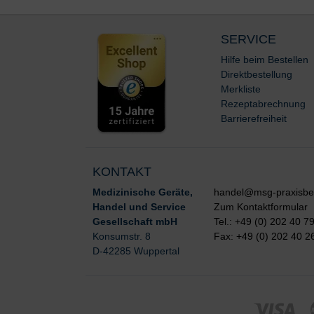
SERVICE
Hilfe beim Bestellen
Direktbestellung
Merkliste
Rezeptabrechnung
Barrierefreiheit
KONTAKT
Medizinische Geräte,
handel@msg-praxisbe
Handel und Service
Zum Kontaktformular
Gesellschaft mbH
Tel.: +49 (0) 202 40 7
Konsumstr. 8
Fax: +49 (0) 202 40 2
D-42285 Wuppertal