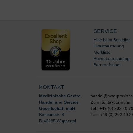
SERVICE
Hilfe beim Bestellen
Direktbestellung
Merkliste
Rezeptabrechnung
Barrierefreiheit
KONTAKT
Medizinische Geräte,
handel@msg-praxisbe
Handel und Service
Zum Kontaktformular
Gesellschaft mbH
Tel.: +49 (0) 202 40 7
Konsumstr. 8
Fax: +49 (0) 202 40 2
D-42285 Wuppertal