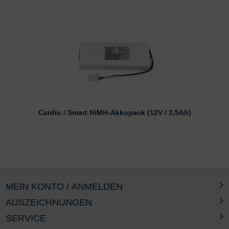
Cardio / Smart NiMH-Akkupack (12V / 2,5Ah)
MEIN KONTO / ANMELDEN
AUSZEICHNUNGEN
SERVICE