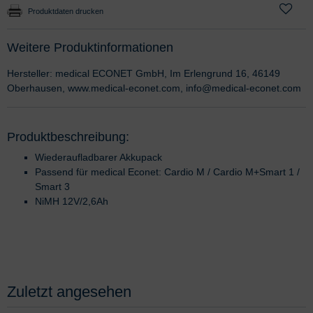
Produktdaten drucken
Weitere Produktinformationen
Hersteller: medical ECONET GmbH, Im Erlengrund 16, 46149
Oberhausen, www.medical-econet.com, info@medical-econet.com
Produktbeschreibung:
Wiederaufladbarer Akkupack
Passend für medical Econet: Cardio M / Cardio M+Smart 1 /
Smart 3
NiMH 12V/2,6Ah
Zuletzt angesehen