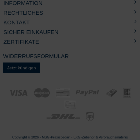
INFORMATION
RECHTLICHES
KONTAKT
SICHER EINKAUFEN
ZERTIFIKATE
WIDERRUFSFORMULAR
Jetzt kündigen
Copyright © 2026 - MSG-
Praxisbedarf
-
EKG-Zubehör & Verbrauchsmaterial