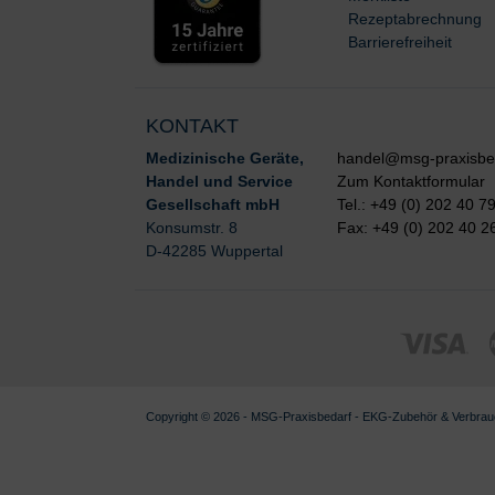
Rezeptabrechnung
Barrierefreiheit
KONTAKT
Medizinische Geräte,
handel@msg-praxisbe
Handel und Service
Zum Kontaktformular
Gesellschaft mbH
Tel.: +49 (0) 202 40 7
Konsumstr. 8
Fax: +49 (0) 202 40 2
D-42285 Wuppertal
Copyright © 2026 - MSG-
Praxisbedarf
-
EKG-Zubehör & Verbrau