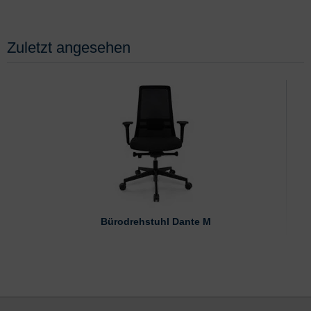
Zuletzt angesehen
Bürodrehstuhl Dante M