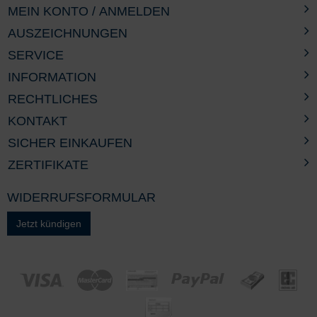
MEIN KONTO / ANMELDEN
AUSZEICHNUNGEN
SERVICE
INFORMATION
RECHTLICHES
KONTAKT
SICHER EINKAUFEN
ZERTIFIKATE
WIDERRUFSFORMULAR
Jetzt kündigen