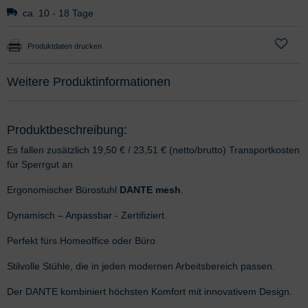
ca. 10 - 18 Tage
Produktdaten drucken
Weitere Produktinformationen
Produktbeschreibung:
Es fallen zusätzlich 19,50 € / 23,51 € (netto/brutto) Transportkosten
für Sperrgut an
Ergonomischer Bürostuhl
DANTE mesh
.
Dynamisch – Anpassbar - Zertifiziert.
Perfekt fürs Homeoffice oder Büro.
Stilvolle Stühle, die in jeden modernen Arbeitsbereich passen.
Der DANTE kombiniert höchsten Komfort mit innovativem Design.