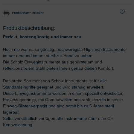
Produktdaten drucken
Produktbeschreibung:
Perfekt, kostengünstig und immer neu.
Noch nie war es so günstig, hochwertigste HighTech Instrumente
immer neu und immer steril zur Hand zu haben.
Die Scholz Einweginstrumente aus gebürstetem und
reflektionsfreiem Stahl bieten Ihnen genau diesen Komfort.
Das breite Sortiment von Scholz Instruments ist für alle
Standardeingriffe geeignet und wird ständig erweitert.
Diese Einweginstrumente werden in einem speziell entwickelten
Prozess gereinigt, mit Gammawellen bestrahlt, einzeln in sterile
Einweg-Blister verpackt und sind somit bis zu 5 Jahre steril
lagerbar.
Selbstverständlich verfügen alle Instrumente über eine CE
Kennzeichnung.