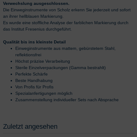
Verwechslung ausgeschlossen.
Die Einweginstrumente von Scholz erkenn Sie jederzeit und sofort
an ihrer hellblauen Markierung.
Es wurde eine stoffliche Analyse der farblichen Markierung durch
das Institut Fresenius durchgeführt.
Qualität bis ins kleinste Detail
Einweginstrumente aus mattem, gebürstetem Stahl,
reflektionsfrei
Höchst präzise Verarbeitung
Sterile Einzelverpackungen (Gamma bestrahlt)
Perfekte Schärfe
Beste Handhabung
Von Profis für Profis
Spezialanfertigungen möglich
Zusammenstellung individueller Sets nach Absprache
Zuletzt angesehen