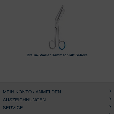
Braun-Stadler Dammschnitt Schere
MEIN KONTO / ANMELDEN
AUSZEICHNUNGEN
SERVICE