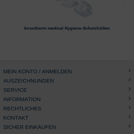
bosotherm medical Hygiene-Schutzhüllen
MEIN KONTO / ANMELDEN
AUSZEICHNUNGEN
SERVICE
INFORMATION
RECHTLICHES
KONTAKT
SICHER EINKAUFEN