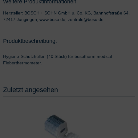
Weitere Produktinformationen
Hersteller: BOSCH + SOHN GmbH u. Co. KG, Bahnhofstraße 64,
72417 Jungingen, www.boso.de, zentrale@boso.de
Produktbeschreibung:
Hygiene-Schutzhüllen (40 Stück) für bosotherm medical
Fieberthermometer.
Zuletzt angesehen