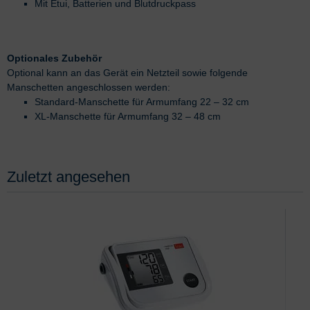
Mit Etui, Batterien und Blutdruckpass
Optionales Zubehör
Optional kann an das Gerät ein Netzteil sowie folgende
Manschetten angeschlossen werden:
Standard-Manschette für Armumfang 22 – 32 cm
XL-Manschette für Armumfang 32 – 48 cm
Zuletzt angesehen