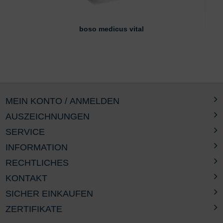
boso medicus vital
MEIN KONTO / ANMELDEN
AUSZEICHNUNGEN
SERVICE
INFORMATION
RECHTLICHES
KONTAKT
SICHER EINKAUFEN
ZERTIFIKATE