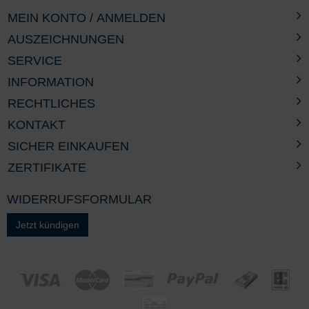
MEIN KONTO / ANMELDEN
AUSZEICHNUNGEN
SERVICE
INFORMATION
RECHTLICHES
KONTAKT
SICHER EINKAUFEN
ZERTIFIKATE
WIDERRUFSFORMULAR
Jetzt kündigen