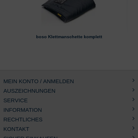
boso Klettmanschette komplett
MEIN KONTO / ANMELDEN
AUSZEICHNUNGEN
SERVICE
INFORMATION
RECHTLICHES
KONTAKT