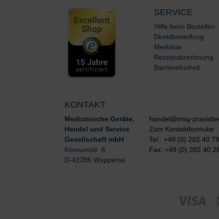
SERVICE
Hilfe beim Bestellen
Direktbestellung
Merkliste
Rezeptabrechnung
Barrierefreiheit
KONTAKT
Medizinische Geräte,
handel@msg-praxisbe
Handel und Service
Zum Kontaktformular
Gesellschaft mbH
Tel.: +49 (0) 202 40 7
Konsumstr. 8
Fax: +49 (0) 202 40 2
D-42285 Wuppertal