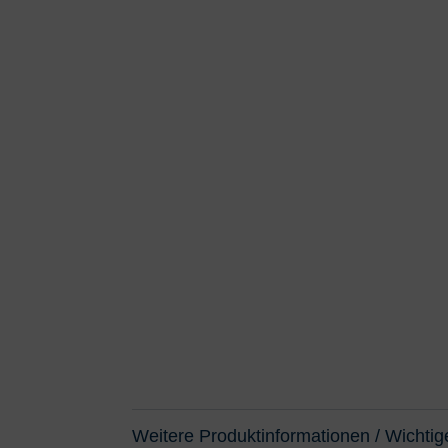
Weitere Produktinformationen / Wichtig