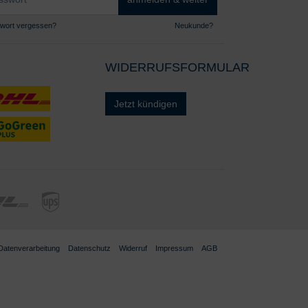
wort vergessen?
Neukunde?
WIDERRUFSFORMULAR
Jetzt kündigen
 Datenverarbeitung
Datenschutz
Widerruf
Impressum
AGB