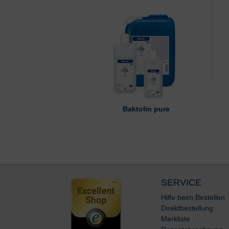
Baktolin pure
SERVICE
Hilfe beim Bestellen
Direktbestellung
Merkliste