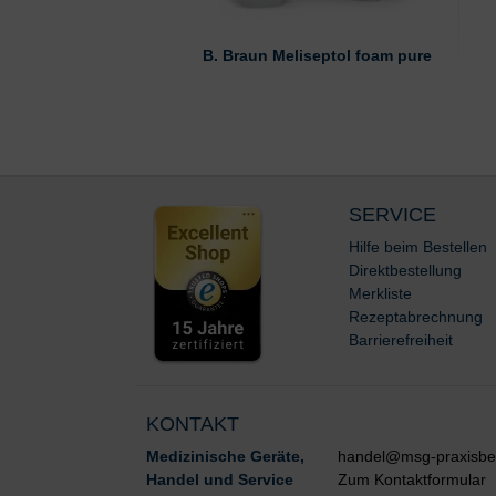
B. Braun Meliseptol foam pure
SERVICE
Hilfe beim Bestellen
Direktbestellung
Merkliste
Rezeptabrechnung
Barrierefreiheit
KONTAKT
Medizinische Geräte,
handel@msg-praxisbe
Handel und Service
Zum Kontaktformular