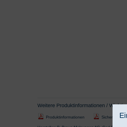
Weitere Produktinformationen / Wichtig
Ei
Produktinformationen
Sicherheitsdat