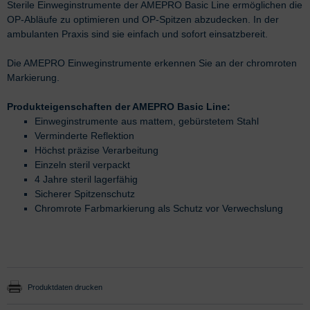
Sterile Einweginstrumente der AMEPRO Basic Line ermöglichen die
OP-Abläufe zu optimieren und OP-Spitzen abzudecken. In der
ambulanten Praxis sind sie einfach und sofort einsatzbereit.
Die AMEPRO Einweginstrumente erkennen Sie an der chromroten
Markierung.
Produkteigenschaften der AMEPRO Basic Line:
Einweginstrumente aus mattem, gebürstetem Stahl
Verminderte Reflektion
Höchst präzise Verarbeitung
Einzeln steril verpackt
4 Jahre steril lagerfähig
Sicherer Spitzenschutz
Chromrote Farbmarkierung als Schutz vor Verwechslung
Produktdaten drucken