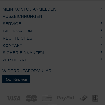
MEIN KONTO / ANMELDEN
AUSZEICHNUNGEN
SERVICE
INFORMATION
RECHTLICHES
KONTAKT
SICHER EINKAUFEN
ZERTIFIKATE
WIDERRUFSFORMULAR
Jetzt kündigen