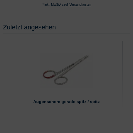
* inkl. MwSt./ zzgl.
Versandkosten
Zuletzt angesehen
Augenschere gerade spitz / spitz