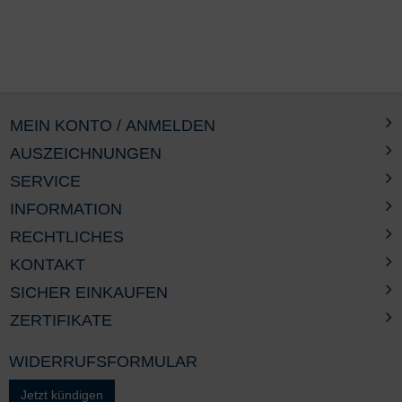
MEIN KONTO / ANMELDEN
AUSZEICHNUNGEN
SERVICE
INFORMATION
RECHTLICHES
KONTAKT
SICHER EINKAUFEN
ZERTIFIKATE
WIDERRUFSFORMULAR
Jetzt kündigen