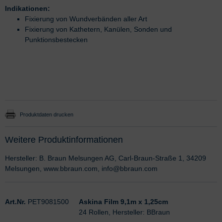
Indikationen:
Fixierung von Wundverbänden aller Art
Fixierung von Kathetern, Kanülen, Sonden und
Punktionsbestecken
Produktdaten drucken
Weitere Produktinformationen
Hersteller: B. Braun Melsungen AG, Carl-Braun-Straße 1, 34209
Melsungen, www.bbraun.com, info@bbraun.com
Art.Nr.
PET9081500
Askina Film 9,1m x 1,25cm
24 Rollen, Hersteller: BBraun