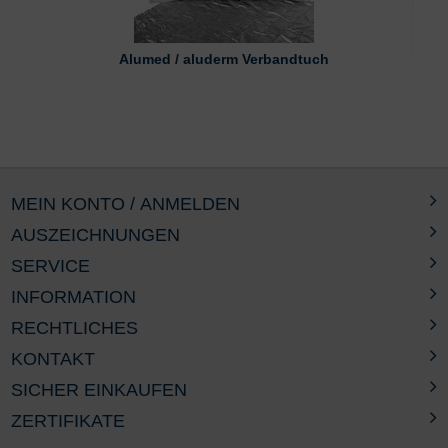
Alumed / aluderm Verbandtuch
MEIN KONTO / ANMELDEN
AUSZEICHNUNGEN
SERVICE
INFORMATION
RECHTLICHES
KONTAKT
SICHER EINKAUFEN
ZERTIFIKATE