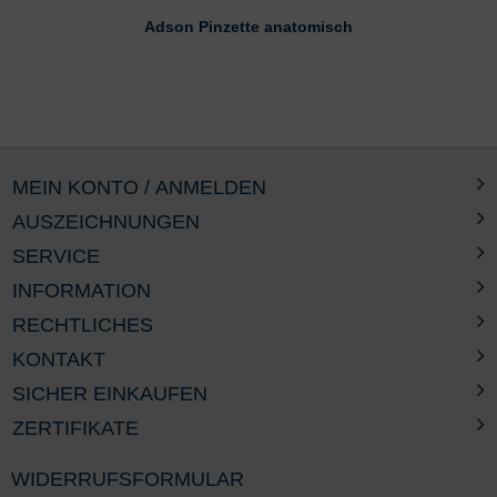
Adson Pinzette anatomisch
MEIN KONTO / ANMELDEN
AUSZEICHNUNGEN
SERVICE
INFORMATION
RECHTLICHES
KONTAKT
SICHER EINKAUFEN
ZERTIFIKATE
WIDERRUFSFORMULAR