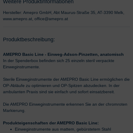
Weitere Produktinformationen
Hersteller: Amepro GmbH, Abt Maurus-Straße 35, AT-3390 Melk,
www.amepro.at, office@amepro.at
Produktbeschreibung:
AMEPRO Basic Line - Einweg-Adson-Pinzetten, anatomisch
In der Spenderbox befinden sich 25 einzeln steril verpackte
Einweginstrumente.
Sterile Einweginstrumente der AMEPRO Basic Line ermöglichen die
OP-Abläufe zu optimieren und OP-Spitzen abzudecken. In der
ambulanten Praxis sind sie einfach und sofort einsatzbereit.
Die AMEPRO Einweginstrumente erkennen Sie an der chromroten
Markierung.
Produkteigenschaften der AMEPRO Basic Line:
Einweginstrumente aus mattem, gebürstetem Stahl