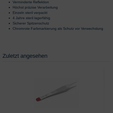
Verminderte Reflektion
Höchst präzise Verarbeitung
Einzeln steril verpackt
4 Jahre steril lagerfähig
Sicherer Spitzenschutz
Chromrote Farbmarkierung als Schutz vor Verwechslung
Zuletzt angesehen