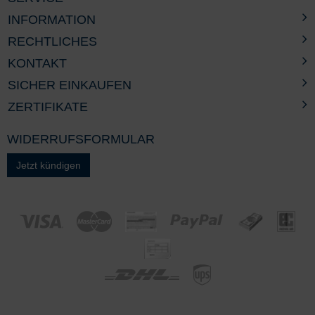
INFORMATION
RECHTLICHES
KONTAKT
SICHER EINKAUFEN
ZERTIFIKATE
WIDERRUFSFORMULAR
Jetzt kündigen