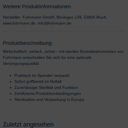
Weitere Produktinformationen
Hersteller: Fuhrmann GmbH, Bövingen 139, 53804 Much,
www.fuhrmann.de, info@fuhrmann.de
Produktbeschreibung:
Wirtschaftlich, einfach, sicher - mit sterilen Einmalinstrumenten von
Fuhrmann entscheiden Sie sich für eine optimale
Versorgungsqualität.
Praktisch im Spender verpackt
Sofort griffbereit im Notfall
Zuverlässige Sterilität und Funktion
Zertifizierte Produktionsbedingungen
Sterilisation und Verpackung in Europa
Zuletzt angesehen