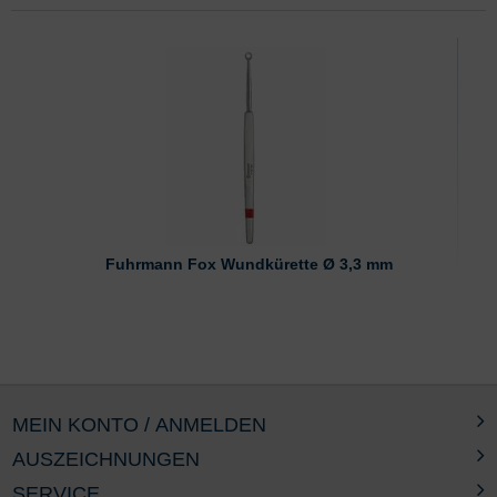
Fuhrmann Fox Wundkürette Ø 3,3 mm
MEIN KONTO / ANMELDEN
AUSZEICHNUNGEN
SERVICE