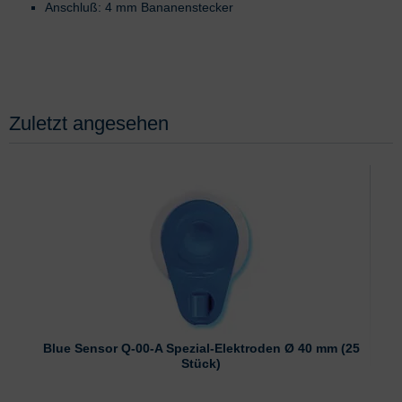
Anschluß: 4 mm Bananenstecker
Zuletzt angesehen
Blue Sensor Q-00-A Spezial-Elektroden Ø 40 mm (25
Stück)