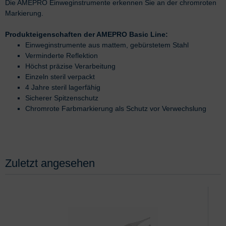
Die AMEPRO Einweginstrumente erkennen Sie an der chromroten
Markierung.
Produkteigenschaften der AMEPRO Basic Line:
Einweginstrumente aus mattem, gebürstetem Stahl
Verminderte Reflektion
Höchst präzise Verarbeitung
Einzeln steril verpackt
4 Jahre steril lagerfähig
Sicherer Spitzenschutz
Chromrote Farbmarkierung als Schutz vor Verwechslung
Zuletzt angesehen