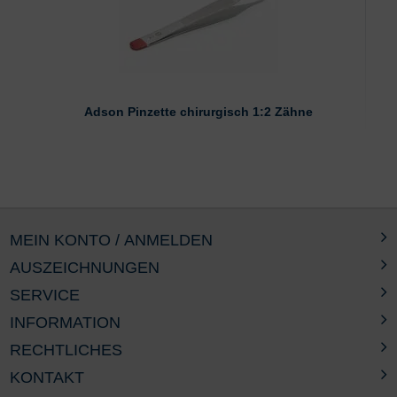
Adson Pinzette chirurgisch 1:2 Zähne
MEIN KONTO / ANMELDEN
AUSZEICHNUNGEN
SERVICE
INFORMATION
RECHTLICHES
KONTAKT